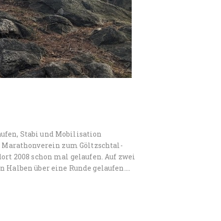
ufen, Stabi und Mobilisation
 Marathonverein zum Göltzschtal-
dort 2008 schon mal gelaufen. Auf zwei
en Halben über eine Runde gelaufen.…