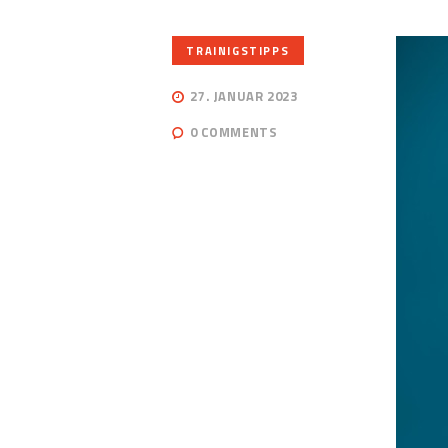
TRAINIGSTIPPS
27. JANUAR 2023
0
COMMENTS