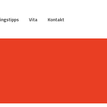
ingstipps
Vita
Kontakt