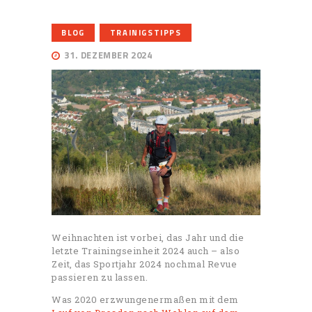
,
BLOG
TRAINIGSTIPPS
31. DEZEMBER 2024
Weihnachten ist vorbei, das Jahr und die
letzte Trainingseinheit 2024 auch – also
Zeit, das Sportjahr 2024 nochmal Revue
passieren zu lassen.
Was 2020 erzwungenermaßen mit dem