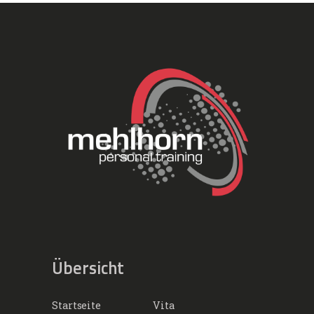
Übersicht
Startseite
Vita