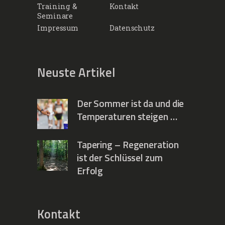
Training &
Kontakt
Seminare
Impressum
Datenschutz
Neuste Artikel
Der Sommer ist da und die
Temperaturen steigen …
Tapering – Regeneration
ist der Schlüssel zum
Erfolg
Kontakt