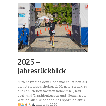
2025 –
Jahresrückblick
2025 neigt sich dem Ende und es ist Zeit auf
die letzten sportlichen 12 Monate zurück zu
blicken. Neben meinen Schwimm-, Rad-
Lauf- und Triathlonkursen und -Seminaren
war ich auch wieder selber sportlich aktiv
und was 2020