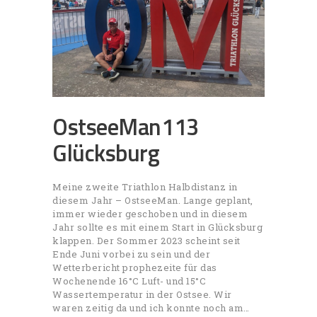
OstseeMan113
Glücksburg
Meine zweite Triathlon Halbdistanz in
diesem Jahr – OstseeMan. Lange geplant,
immer wieder geschoben und in diesem
Jahr sollte es mit einem Start in Glücksburg
klappen. Der Sommer 2023 scheint seit
Ende Juni vorbei zu sein und der
Wetterbericht prophezeite für das
Wochenende 16°C Luft- und 15°C
Wassertemperatur in der Ostsee. Wir
waren zeitig da und ich konnte noch am…