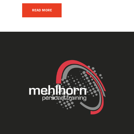
READ MORE