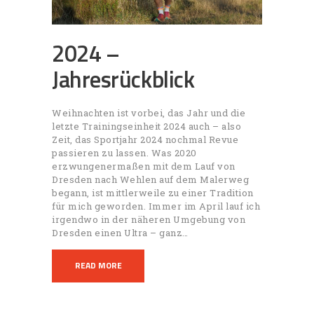
2024 –
Jahresrückblick
Weihnachten ist vorbei, das Jahr und die
letzte Trainingseinheit 2024 auch – also
Zeit, das Sportjahr 2024 nochmal Revue
passieren zu lassen. Was 2020
erzwungenermaßen mit dem Lauf von
Dresden nach Wehlen auf dem Malerweg
begann, ist mittlerweile zu einer Tradition
für mich geworden. Immer im April lauf ich
irgendwo in der näheren Umgebung von
Dresden einen Ultra – ganz…
READ MORE