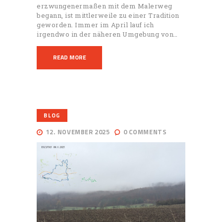
erzwungenermaßen mit dem Malerweg
begann, ist mittlerweile zu einer Tradition
geworden. Immer im April lauf ich
irgendwo in der näheren Umgebung von…
READ MORE
BLOG
12. NOVEMBER 2025
0
COMMENTS