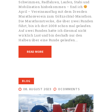
Schwimmen, Radfahren, Laufen, Stabi und
Mobilisation hinbekommen – find ich
April – Vereinsausflug mit dem Dresden
Marathonverein zum Göltzschtal-Marathon.
Die Marathonstrecke, die über zwei Runden
führt, bin ich dort 2008 schon mal gelaufen.
Auf zwei Runden hatte ich diesmal nicht
wirklich Lust und bin deshalb nur den
Halben über eine Runde gelaufen.…
READ MORE
BLOG
08. AUGUST 2023
0
COMMENTS