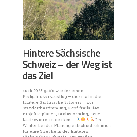
Hintere Sächsische
Schweiz – der Weg ist
das Ziel
auch 2025 gab’s wieder einen
Frühjahrskurzausflug – diesmal in die
Hintere Sächsische Schweiz – zur
Standortbestimmung, Kopf freilaufen,
Projekte planen, Brainstorming, neue
Laufreviere entdecken, …
Im
Winter bei der Planung entschied ich mich
für eine Strecke in der hinteren
sächsischen Schweiz. Am großen