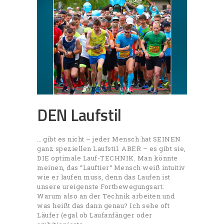
DEN Laufstil
… gibt es nicht – jeder Mensch hat SEINEN
ganz speziellen Laufstil. ABER – es gibt sie,
DIE optimale Lauf-TECHNIK. Man könnte
meinen, das “Lauftier“ Mensch weiß intuitiv
wie er laufen muss, denn das Laufen ist
unsere ureigenste Fortbewegungsart.
Warum also an der Technik arbeiten und
was heißt das dann genau? Ich sehe oft
Läufer (egal ob Laufanfänger oder