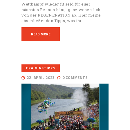
Wettkampf wieder fit seid für euer
nächstes Rennen hängt ganz wesentlich
von der REGENERATION ab. Hier meine
abschließenden Tipps, was ihr…
READ MORE
TRAINIGSTIPPS
22. APRIL 2023
0
COMMENTS