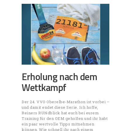
Erholung nach dem
Wettkampf
Der 24. VVO Oberelbe-Marathon ist vorbei –
und damit endet diese Serie. Ich hoffe,
Reiners RUNdblick hat euch bei eurem
Training für den OEM geholfen und ihr habt
ein paar wertvolle Tipps mitnehmen
können. Wie schnell ihr nach einem