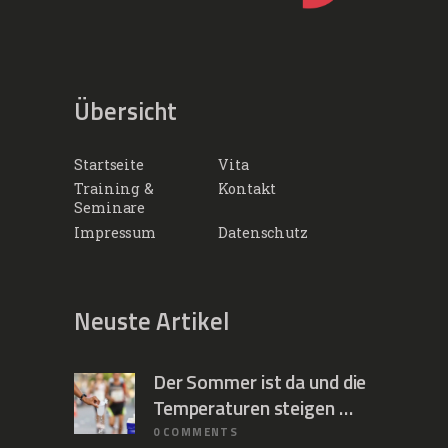
Übersicht
Startseite
Vita
Training &
Kontakt
Seminare
Impressum
Datenschutz
Neuste Artikel
Der Sommer ist da und die
Temperaturen steigen …
0
COMMENTS