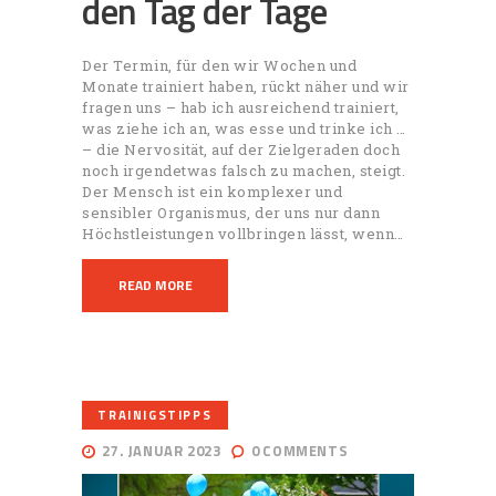
den Tag der Tage
Der Termin, für den wir Wochen und
Monate trainiert haben, rückt näher und wir
fragen uns – hab ich ausreichend trainiert,
was ziehe ich an, was esse und trinke ich …
– die Nervosität, auf der Zielgeraden doch
noch irgendetwas falsch zu machen, steigt.
Der Mensch ist ein komplexer und
sensibler Organismus, der uns nur dann
Höchstleistungen vollbringen lässt, wenn…
READ MORE
TRAINIGSTIPPS
27. JANUAR 2023
0
COMMENTS