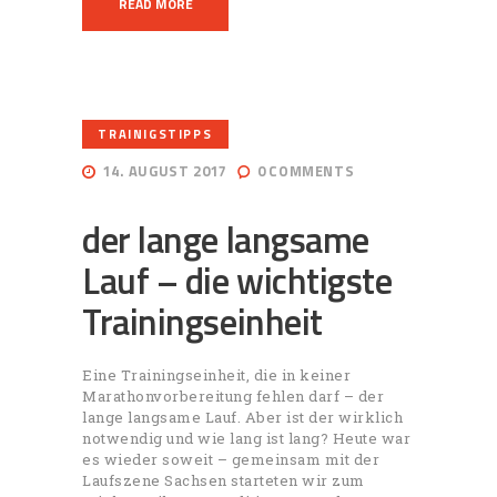
READ MORE
TRAINIGSTIPPS
14. AUGUST 2017
0
COMMENTS
der lange langsame
Lauf – die wichtigste
Trainingseinheit
Eine Trainingseinheit, die in keiner
Marathonvorbereitung fehlen darf – der
lange langsame Lauf. Aber ist der wirklich
notwendig und wie lang ist lang? Heute war
es wieder soweit – gemeinsam mit der
Laufszene Sachsen starteten wir zum