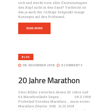
sich und steckt trotz aller Existenzängste
den Kopf nicht in den Sand? Vielleicht ist
das ja auch der richtige Zeitpunkt einige
Konzepte auf den Prüfstand…
READ MORE
BLOG
08. NOVEMBER 2018
0
COMMENTS
20 Jahre Marathon
Zwei Bilder zwischen denen 20 Jahre und
64 Marathonläufe liegen … 08.11.1998
Probelauf Dresden Marathon … mein erster
Marathon (Startnr. 338) 21.10.2018