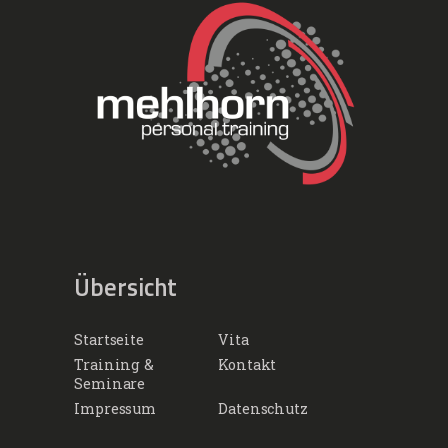
Übersicht
Startseite
Vita
Training &
Kontakt
Seminare
Impressum
Datenschutz