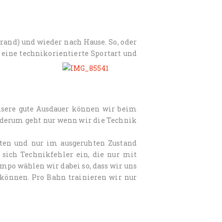
rand) und wieder nach Hause. So, oder
eine technikorientierte Sportart und
Unsere gute Ausdauer können wir beim
derum geht nur wenn wir die Technik
uten und nur im ausgeruhten Zustand
sich Technikfehler ein, die nur mit
o wählen wir dabei so, dass wir uns
können. Pro Bahn trainieren wir nur