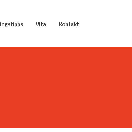
ingstipps
Vita
Kontakt