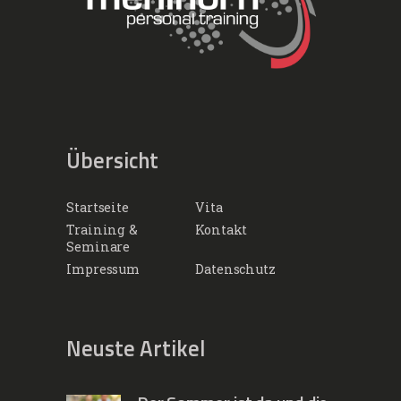
Übersicht
Startseite
Vita
Training &
Kontakt
Seminare
Impressum
Datenschutz
Neuste Artikel