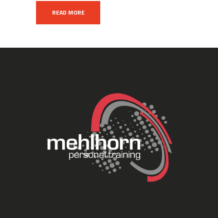
READ MORE