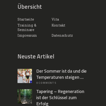
Übersicht
Startseite
Vita
Training &
Kontakt
Seminare
Impressum
Datenschutz
Neuste Artikel
Der Sommer ist da und die
Temperaturen steigen …
0
COMMENTS
Tapering – Regeneration
ist der Schlüssel zum
Erfolg