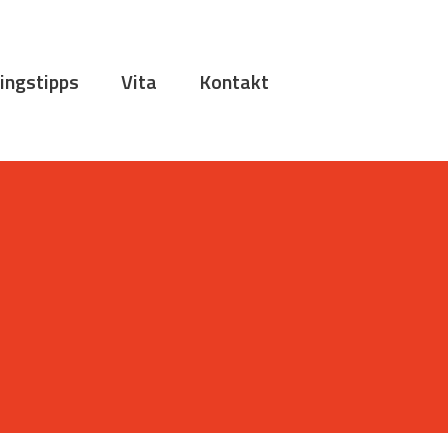
ingstipps
Vita
Kontakt