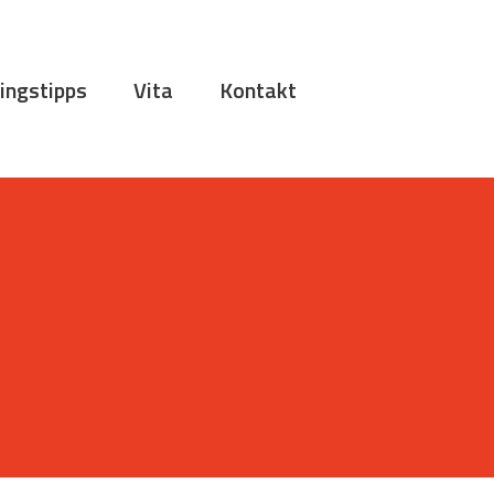
ingstipps
Vita
Kontakt