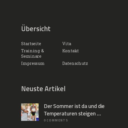
Übersicht
Startseite
Vita
Training &
Kontakt
Seminare
Impressum
Datenschutz
Neuste Artikel
Der Sommer ist da und die
Temperaturen steigen …
0
COMMENTS