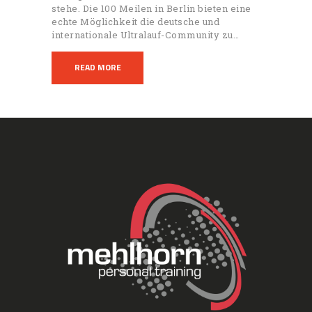
stehe. Die 100 Meilen in Berlin bieten eine
echte Möglichkeit die deutsche und
internationale Ultralauf-Community zu…
READ MORE