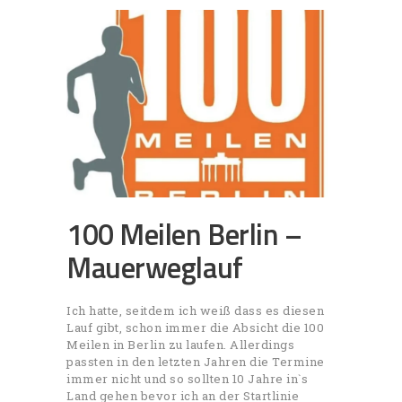
100 Meilen Berlin –
Mauerweglauf
Ich hatte, seitdem ich weiß dass es diesen
Lauf gibt, schon immer die Absicht die 100
Meilen in Berlin zu laufen. Allerdings
passten in den letzten Jahren die Termine
immer nicht und so sollten 10 Jahre in`s
Land gehen bevor ich an der Startlinie