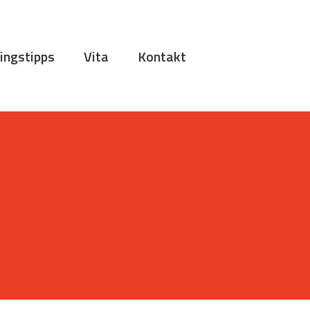
ingstipps
Vita
Kontakt