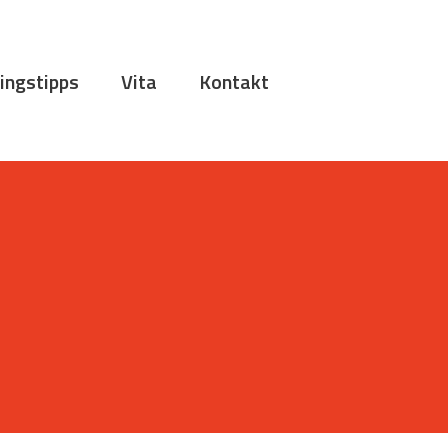
ingstipps
Vita
Kontakt