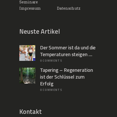
Seminare
Impressum
Datenschutz
Neuste Artikel
Der Sommer ist da und die
Temperaturen steigen …
0
COMMENTS
Tapering – Regeneration
ist der Schlüssel zum
Erfolg
0
COMMENTS
Kontakt