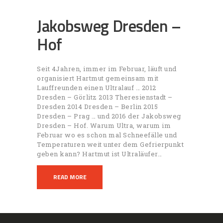
Jakobsweg Dresden –
Hof
Seit 4Jahren, immer im Februar, läuft und
organisiert Hartmut gemeinsam mit
Lauffreunden einen Ultralauf … 2012
Dresden – Görlitz 2013 Theresienstadt –
Dresden 2014 Dresden – Berlin 2015
Dresden – Prag … und 2016 der Jakobsweg
Dresden – Hof. Warum Ultra, warum im
Februar wo es schon mal Schneefälle und
Temperaturen weit unter dem Gefrierpunkt
geben kann? Hartmut ist Ultraläufer…
READ MORE