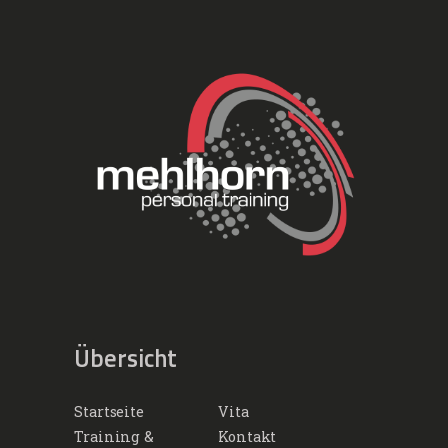
Übersicht
Startseite
Vita
Training &
Kontakt