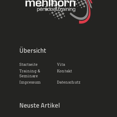
Übersicht
Startseite
Vita
Training &
Kontakt
Seminare
Impressum
Datenschutz
Neuste Artikel