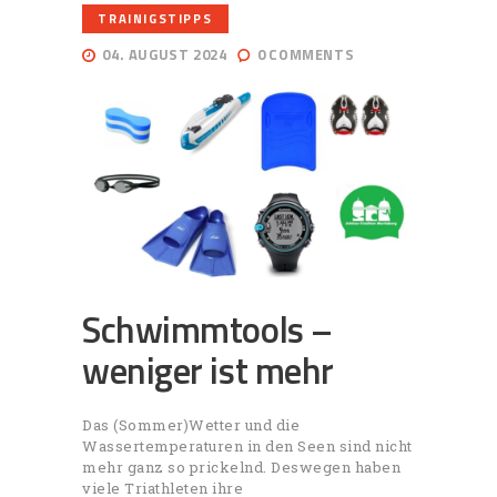
TRAINIGSTIPPS
04. AUGUST 2024
0
COMMENTS
Schwimmtools –
weniger ist mehr
Das (Sommer)Wetter und die
Wassertemperaturen in den Seen sind nicht
mehr ganz so prickelnd. Deswegen haben
viele Triathleten ihre