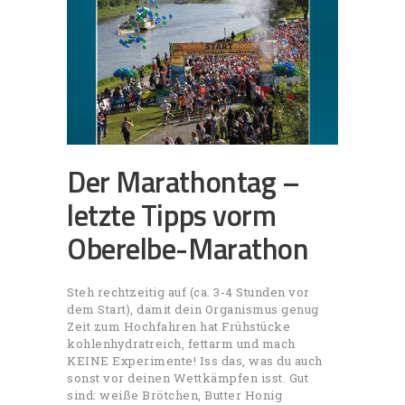
Der Marathontag –
letzte Tipps vorm
Oberelbe-Marathon
Steh rechtzeitig auf (ca. 3-4 Stunden vor
dem Start), damit dein Organismus genug
Zeit zum Hochfahren hat Frühstücke
kohlenhydratreich, fettarm und mach
KEINE Experimente! Iss das, was du auch
sonst vor deinen Wettkämpfen isst. Gut
sind: weiße Brötchen, Butter Honig