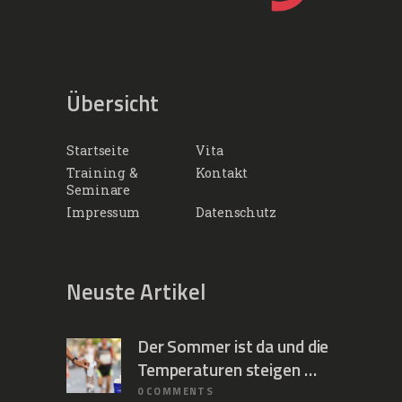
Übersicht
Startseite
Vita
Training &
Kontakt
Seminare
Impressum
Datenschutz
Neuste Artikel
Der Sommer ist da und die
Temperaturen steigen …
0
COMMENTS