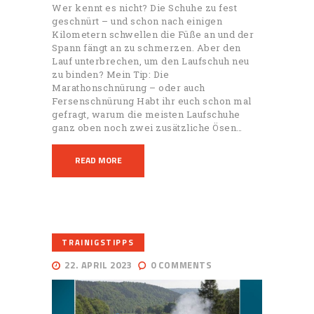
Wer kennt es nicht? Die Schuhe zu fest
geschnürt – und schon nach einigen
Kilometern schwellen die Füße an und der
Spann fängt an zu schmerzen. Aber den
Lauf unterbrechen, um den Laufschuh neu
zu binden? Mein Tip: Die
Marathonschnürung – oder auch
Fersenschnürung Habt ihr euch schon mal
gefragt, warum die meisten Laufschuhe
ganz oben noch zwei zusätzliche Ösen…
READ MORE
TRAINIGSTIPPS
22. APRIL 2023
0
COMMENTS