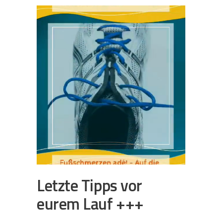
Letzte Tipps vor
eurem Lauf +++