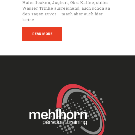
Haferflocken, Joghurt, Obst Kaffee, stilles
Wasser Trinke ausreichend, auch schon an
den Tagen zuvor – mach aber auch hier
keine…
READ MORE