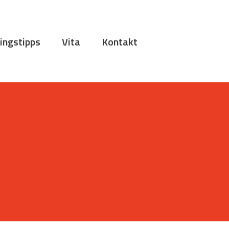
ingstipps
Vita
Kontakt