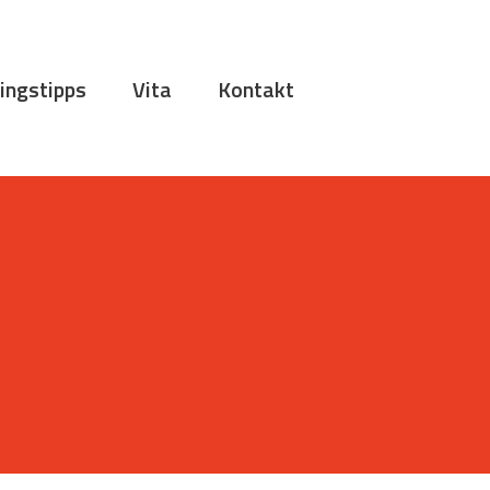
ingstipps
Vita
Kontakt