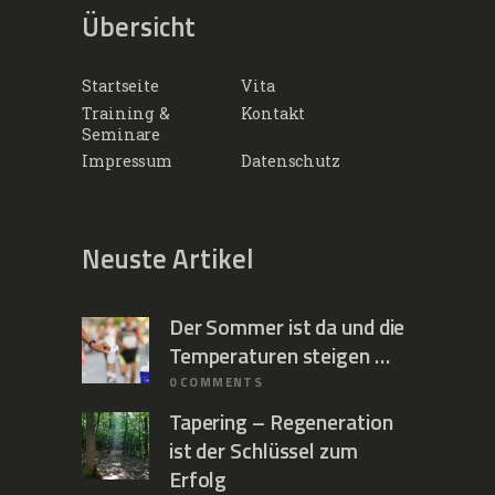
Übersicht
Startseite
Vita
Training &
Kontakt
Seminare
Impressum
Datenschutz
Neuste Artikel
Der Sommer ist da und die
Temperaturen steigen …
0
COMMENTS
Tapering – Regeneration
ist der Schlüssel zum
Erfolg