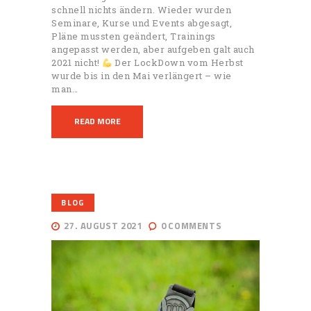
schnell nichts ändern. Wieder wurden
Seminare, Kurse und Events abgesagt,
Pläne mussten geändert, Trainings
angepasst werden, aber aufgeben galt auch
2021 nicht!
Der LockDown vom Herbst
wurde bis in den Mai verlängert – wie
man…
READ MORE
BLOG
27. AUGUST 2021
0
COMMENTS