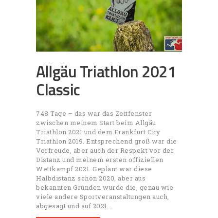
Allgäu Triathlon 2021
Classic
748 Tage – das war das Zeitfenster
zwischen meinem Start beim Allgäu
Triathlon 2021 und dem Frankfurt City
Triathlon 2019. Entsprechend groß war die
Vorfreude, aber auch der Respekt vor der
Distanz und meinem ersten offiziellen
Wettkampf 2021. Geplant war diese
Halbdistanz schon 2020, aber aus
bekannten Gründen wurde die, genau wie
viele andere Sportveranstaltungen auch,
abgesagt und auf 2021…