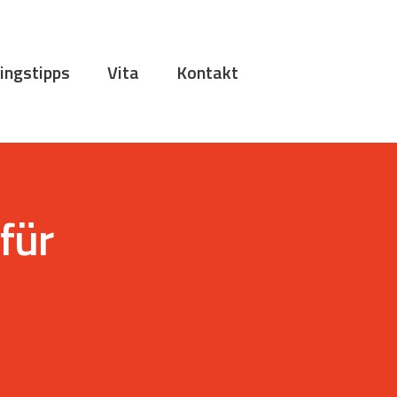
ingstipps
Vita
Kontakt
für