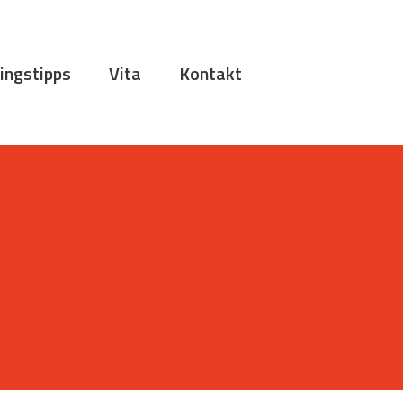
ingstipps
Vita
Kontakt