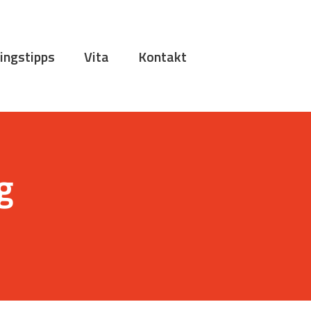
ingstipps
Vita
Kontakt
g