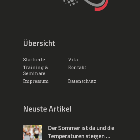
Übersicht
Startseite
Vita
Training &
Kontakt
Seminare
Impressum
Datenschutz
Neuste Artikel
Der Sommer ist da und die
Temperaturen steigen …