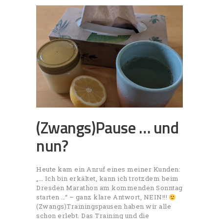
(Zwangs)Pause … und
nun?
Heute kam ein Anruf eines meiner Kunden:
„… Ich bin erkältet, kann ich trotzdem beim
Dresden Marathon am kommenden Sonntag
starten …“ – ganz klare Antwort, NEIN!!!
(Zwangs)Trainingspausen haben wir alle
schon erlebt. Das Training und die