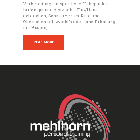
Vorbereitung auf sportliche Höhepunkte
laufen gut und plötzlich … Fuß/Hand
gebrochen, Schmerzen im Knie, im
Oberschenkel zwickt’s oder eine Erkältung
mit Husten,…
READ MORE