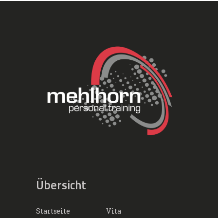
Übersicht
Startseite
Vita