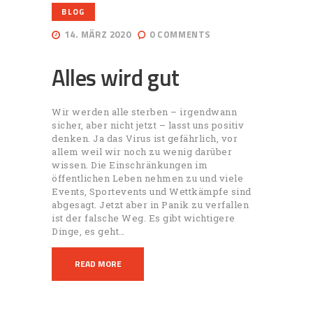
BLOG
14. MÄRZ 2020
0
COMMENTS
Alles wird gut
Wir werden alle sterben – irgendwann
sicher, aber nicht jetzt – lasst uns positiv
denken. Ja das Virus ist gefährlich, vor
allem weil wir noch zu wenig darüber
wissen. Die Einschränkungen im
öffentlichen Leben nehmen zu und viele
Events, Sportevents und Wettkämpfe sind
abgesagt. Jetzt aber in Panik zu verfallen
ist der falsche Weg. Es gibt wichtigere
Dinge, es geht…
READ MORE