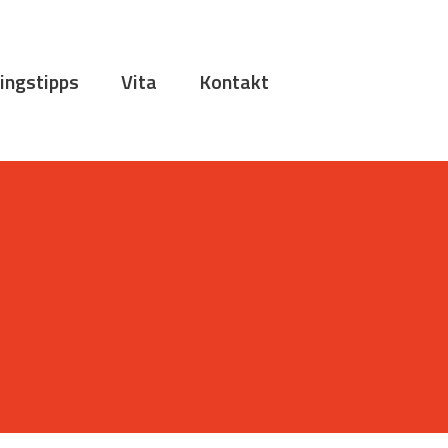
ingstipps
Vita
Kontakt