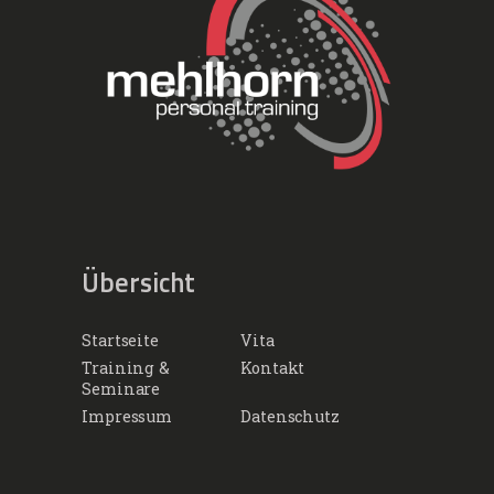
Übersicht
Startseite
Vita
Training &
Kontakt
Seminare
Impressum
Datenschutz