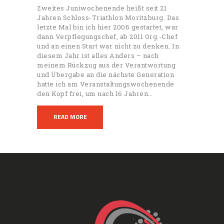
Zweites Juniwochenende heißt seit 21
Jahren Schloss-Triathlon Moritzburg. Das
letzte Mal bin ich hier 2006 gestartet, war
dann Verpflegungschef, ab 2011 Org.-Chef
und an einen Start war nicht zu denken. In
diesem Jahr ist alles Anders – nach
meinem Rückzug aus der Verantwortung
und Übergabe an die nächste Generation
hatte ich am Veranstaltungswochenende
den Kopf frei, um nach 16 Jahren…
READ MORE