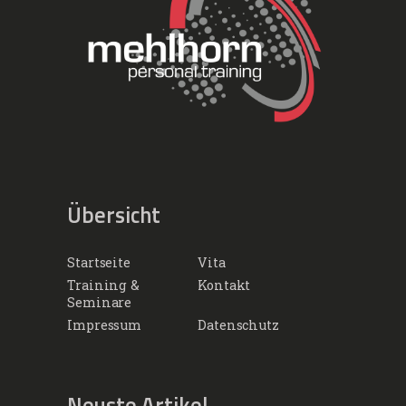
Übersicht
Startseite
Vita
Training &
Kontakt
Seminare
Impressum
Datenschutz
Neuste Artikel