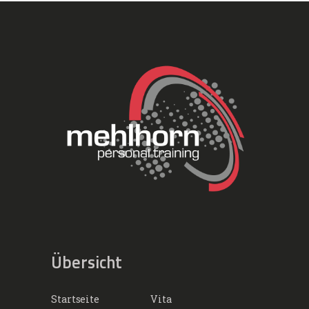
Übersicht
Startseite
Vita