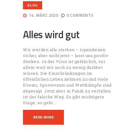
BLOG
14. MÄRZ 2020
0
COMMENTS
Alles wird gut
Wir werden alle sterben – irgendwann
sicher, aber nicht jetzt – lasst uns positiv
denken. Ja das Virus ist gefährlich, vor
allem weil wir noch zu wenig darüber
wissen. Die Einschränkungen im
öffentlichen Leben nehmen zu und viele
Events, Sportevents und Wettkämpfe sind
abgesagt. Jetzt aber in Panik zu verfallen
ist der falsche Weg. Es gibt wichtigere
Dinge, es geht…
READ MORE