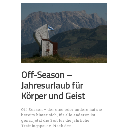
Off-Season –
Jahresurlaub für
Körper und Geist
Off-Season – der eine oder andere hat sie
bereits hinter sich, für alle anderen ist
genau jetzt die Zeit für die jährliche
Trainingspause. Nach den