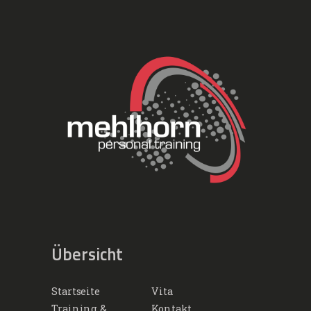
Übersicht
Startseite
Vita
Training &
Kontakt