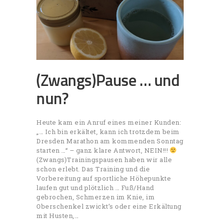
(Zwangs)Pause … und
nun?
Heute kam ein Anruf eines meiner Kunden:
„… Ich bin erkältet, kann ich trotzdem beim
Dresden Marathon am kommenden Sonntag
starten …“ – ganz klare Antwort, NEIN!!!
(Zwangs)Trainingspausen haben wir alle
schon erlebt. Das Training und die
Vorbereitung auf sportliche Höhepunkte
laufen gut und plötzlich … Fuß/Hand
gebrochen, Schmerzen im Knie, im
Oberschenkel zwickt’s oder eine Erkältung
mit Husten,…