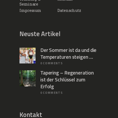
Seminare
Impressum
Datenschutz
Neuste Artikel
Der Sommer ist da und die
Temperaturen steigen …
0
COMMENTS
Tapering – Regeneration
ist der Schlüssel zum
Erfolg
0
COMMENTS
Kontakt