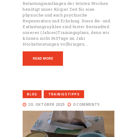
Belastungsumfängen der letzten Wochen
benötigt unser Körper Zeit für eine
physische und auch psychische
Regeneration und Erholung. Diese Be- und
Entlastungszyklen sind fester Bestandteil
unseres (Jahres)Trainingsplans, denn wir
können nicht 365Tage im Jahr
Höchstleistungen vollbringen.…
READ MORE
,
BLOG
TRAINIGSTIPPS
20. OKTOBER 2025
0
COMMENTS