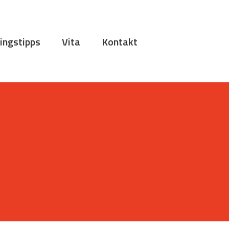
ingstipps
Vita
Kontakt