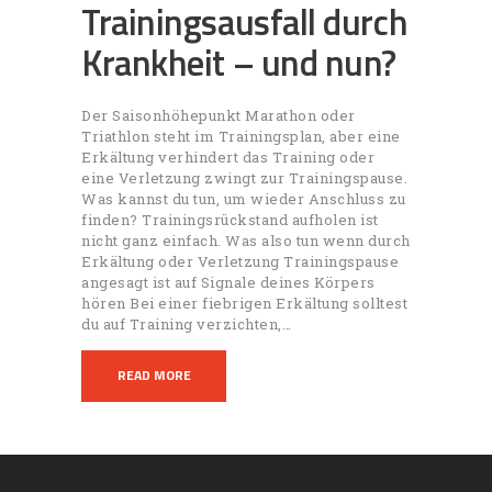
Trainingsausfall durch
Krankheit – und nun?
Der Saisonhöhepunkt Marathon oder
Triathlon steht im Trainingsplan, aber eine
Erkältung verhindert das Training oder
eine Verletzung zwingt zur Trainingspause.
Was kannst du tun, um wieder Anschluss zu
finden? Trainingsrückstand aufholen ist
nicht ganz einfach. Was also tun wenn durch
Erkältung oder Verletzung Trainingspause
angesagt ist auf Signale deines Körpers
hören Bei einer fiebrigen Erkältung solltest
du auf Training verzichten,…
READ MORE