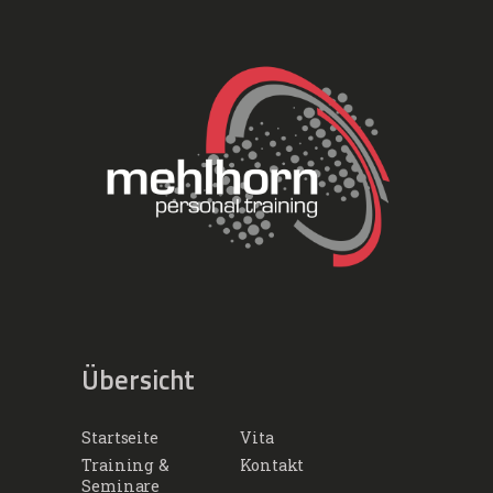
Übersicht
Startseite
Vita
Training &
Kontakt
Seminare