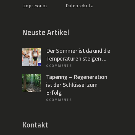
Impressum
Datenschutz
Neuste Artikel
Der Sommer ist da und die
Temperaturen steigen …
0
COMMENTS
Tapering – Regeneration
ist der Schlüssel zum
Erfolg
0
COMMENTS
Kontakt