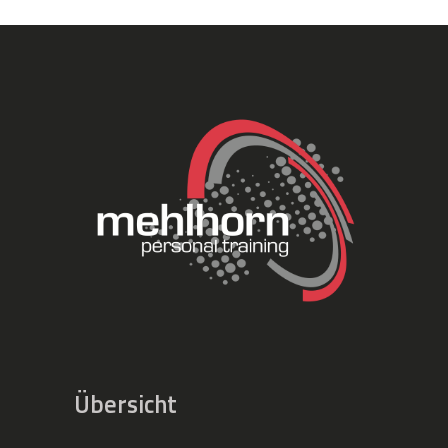
Übersicht