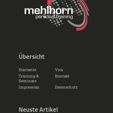
Übersicht
Startseite
Vita
Training &
Kontakt
Seminare
Impressum
Datenschutz
Neuste Artikel