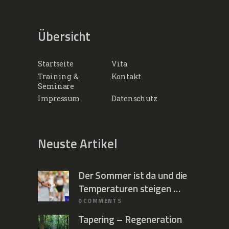
Übersicht
Startseite
Vita
Training &
Kontakt
Seminare
Impressum
Datenschutz
Neuste Artikel
Der Sommer ist da und die
Temperaturen steigen …
0
COMMENTS
Tapering – Regeneration