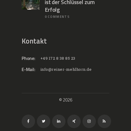
ist der Schlüssel zum
Erfolg
0
COMMENTS
Kontakt
Phone:
+49 172 8 38 85 23
E-Mail:
info@reiner-mehlhorn.de
© 2026