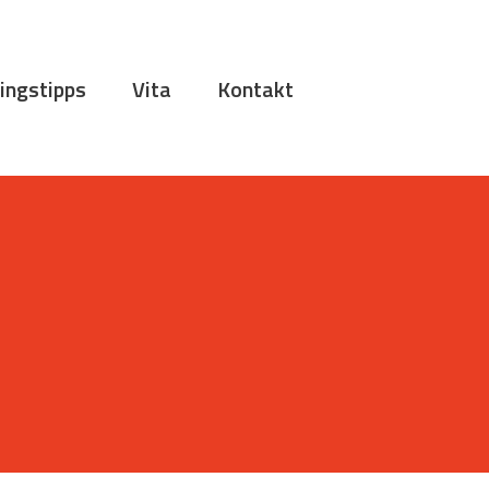
ingstipps
Vita
Kontakt