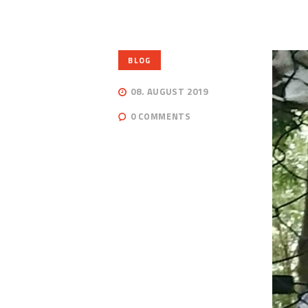
BLOG
08. AUGUST 2019
0
COMMENTS