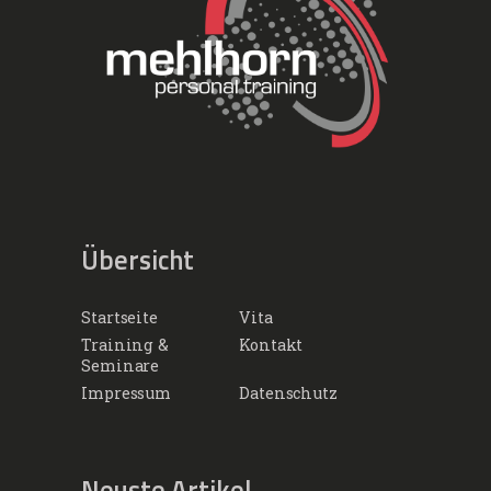
Übersicht
Startseite
Vita
Training &
Kontakt
Seminare
Impressum
Datenschutz
Neuste Artikel