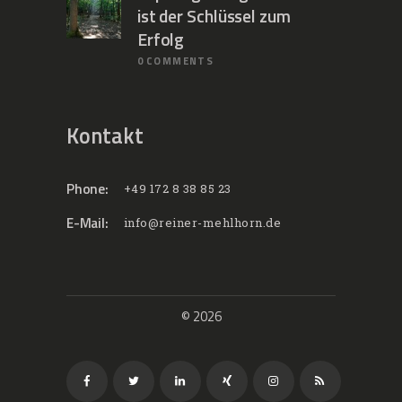
ist der Schlüssel zum
Erfolg
0
COMMENTS
Kontakt
Phone:
+49 172 8 38 85 23
E-Mail:
info@reiner-mehlhorn.de
© 2026