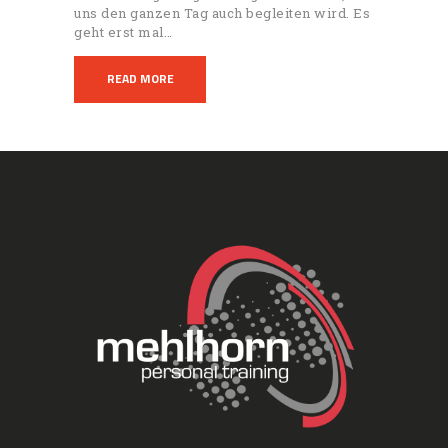
uns den ganzen Tag auch begleiten wird. Es
geht erst mal…
READ MORE