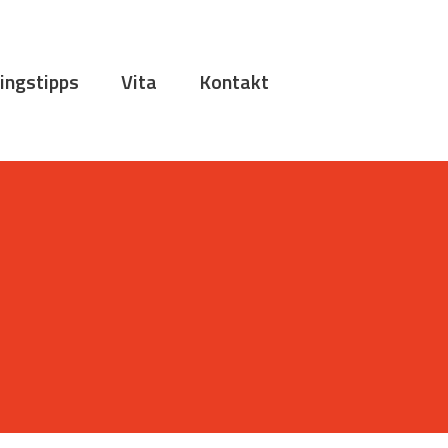
ingstipps
Vita
Kontakt