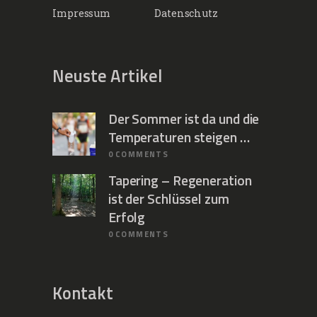
Impressum
Datenschutz
Neuste Artikel
Der Sommer ist da und die
Temperaturen steigen …
0
COMMENTS
Tapering – Regeneration
ist der Schlüssel zum
Erfolg
0
COMMENTS
Kontakt