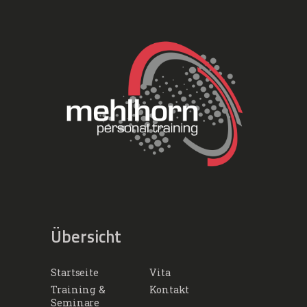
Übersicht
Startseite
Vita
Training &
Kontakt
Seminare