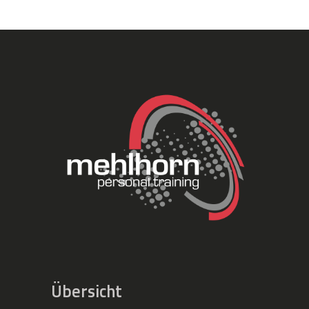
Übersicht