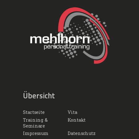
Übersicht
Startseite
Vita
Training &
Kontakt
Seminare
Impressum
Datenschutz