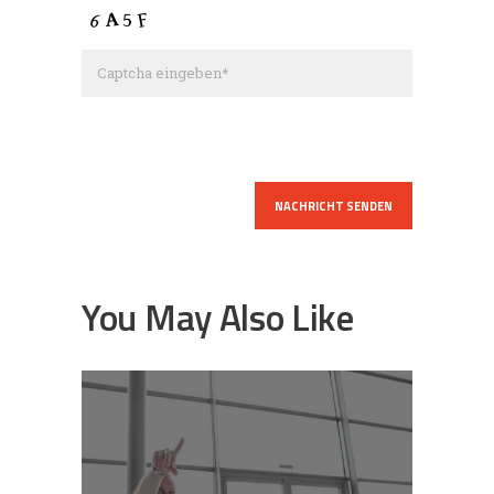
You May Also Like