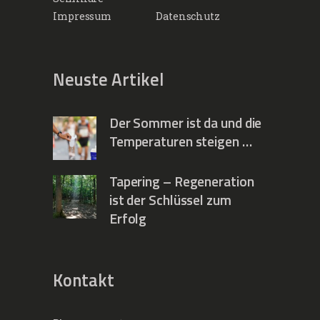
Impressum
Datenschutz
Neuste Artikel
Der Sommer ist da und die
Temperaturen steigen …
Tapering – Regeneration
ist der Schlüssel zum
Erfolg
Kontakt