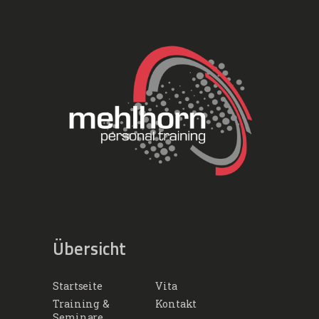
Übersicht
Startseite
Vita
Training &
Kontakt
Seminare