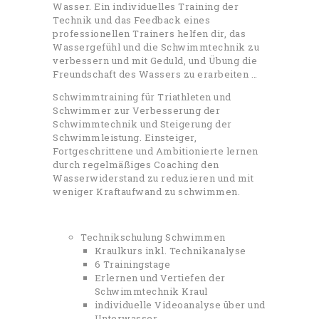
Wasser. Ein individuelles Training der
Technik und das Feedback eines
professionellen Trainers helfen dir, das
Wassergefühl und die Schwimmtechnik zu
verbessern und mit Geduld, und Übung die
Freundschaft des Wassers zu erarbeiten …
Schwimmtraining für Triathleten und
Schwimmer zur Verbesserung der
Schwimmtechnik und Steigerung der
Schwimmleistung. Einsteiger,
Fortgeschrittene und Ambitionierte lernen
durch regelmäßiges Coaching den
Wasserwiderstand zu reduzieren und mit
weniger Kraftaufwand zu schwimmen.
Technikschulung Schwimmen
Kraulkurs inkl. Technikanalyse
6 Trainingstage
Erlernen und Vertiefen der
Schwimmtechnik Kraul
individuelle Videoanalyse über und
Unterwasser