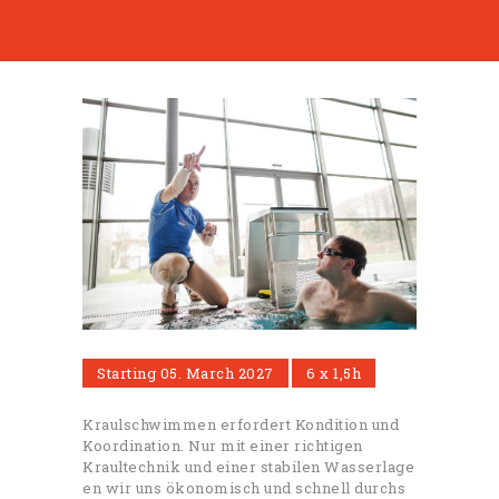
Starting
05. March 2027
6 x 1,5h
Kraulschwimmen erfordert Kondition und
Koordination. Nur mit einer richtigen
Kraultechnik und einer stabilen Wasserlage
en wir uns ökonomisch und schnell durchs